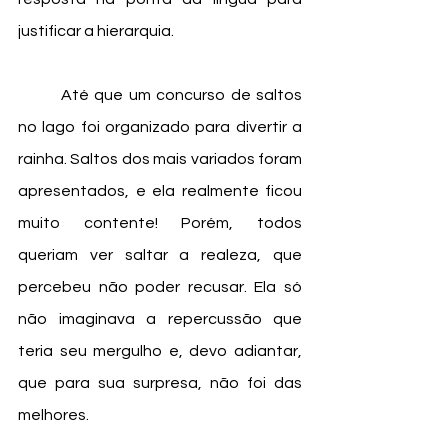
justificar a hierarquia. 
	Até que um concurso de saltos 
no lago foi organizado para divertir a 
rainha. Saltos dos mais variados foram 
apresentados, e ela realmente ficou 
muito contente! Porém, todos 
queriam ver saltar a realeza, que 
percebeu não poder recusar. Ela só 
não imaginava a repercussão que 
teria seu mergulho e, devo adiantar, 
que para sua surpresa, não foi das 
melhores. 