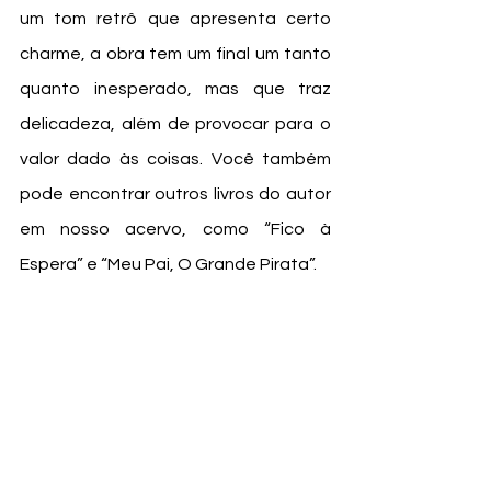
um tom retrô que apresenta certo 
charme, a obra tem um final um tanto 
quanto inesperado, mas que traz 
delicadeza, além de provocar para o 
valor dado às coisas. Você também 
pode encontrar outros livros do autor 
em nosso acervo, como “Fico à 
Espera” e “Meu Pai, O Grande Pirata”.