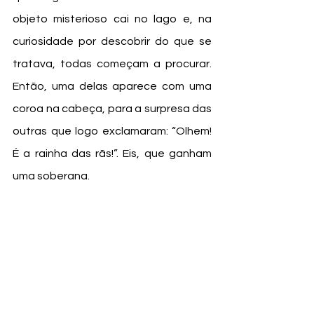
objeto misterioso cai no lago e, na 
curiosidade por descobrir do que se 
tratava, todas começam a procurar. 
Então, uma delas aparece com uma 
coroa na cabeça, para a surpresa das 
outras que logo exclamaram: “Olhem! 
É a rainha das rãs!”. Eis, que ganham 
uma soberana. 