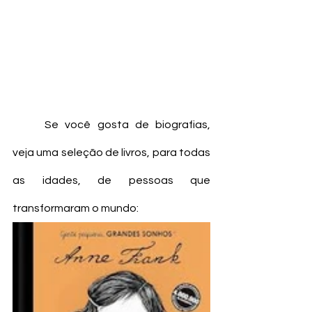
	Se você gosta de biografias, 
veja uma seleção de livros, para todas 
as idades, de pessoas que 
transformaram o mundo: