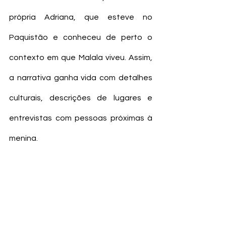
própria Adriana, que esteve no 
Paquistão e conheceu de perto o 
contexto em que Malala viveu. Assim, 
a narrativa ganha vida com detalhes 
culturais, descrições de lugares e 
entrevistas com pessoas próximas à 
menina.