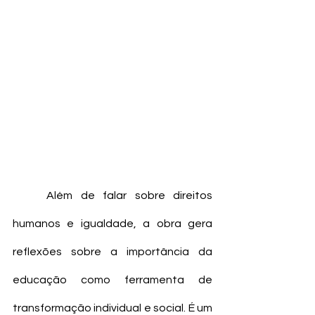
	Além de falar sobre direitos 
humanos e igualdade, a obra gera 
reflexões sobre a importância da 
educação como ferramenta de 
transformação individual e social. É um 