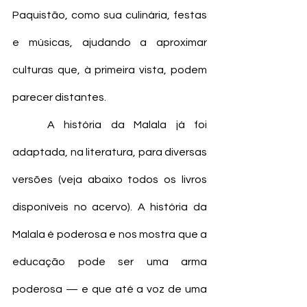
Paquistão, como sua culinária, festas 
e músicas, ajudando a aproximar 
culturas que, à primeira vista, podem 
parecer distantes.
	A história da Malala já foi 
adaptada, na literatura, para diversas 
versões (veja abaixo todos os livros 
disponíveis no acervo). A história da 
Malala é poderosa e nos mostra que a 
educação pode ser uma arma 
poderosa — e que até a voz de uma 