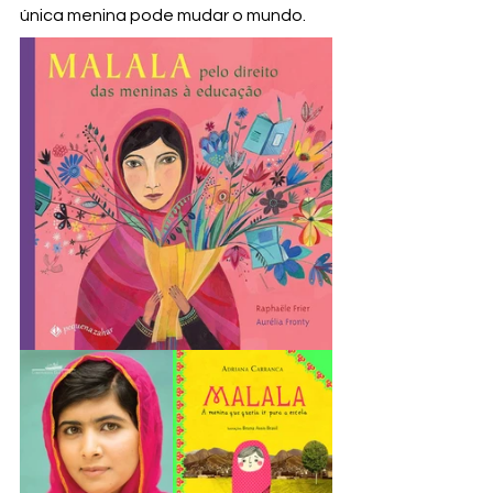
única menina pode mudar o mundo.