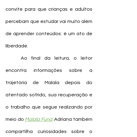
convite para que crianças e adultos 
percebam que estudar vai muito além 
de aprender conteúdos: é um ato de 
liberdade.
	Ao final da leitura, o leitor 
encontra informações sobre a 
trajetória de Malala depois do 
atentado sofrido, sua recuperação e 
o trabalho que segue realizando por 
meio do 
Malala Fund
.
 Adriana também 
compartilha curiosidades sobre o 