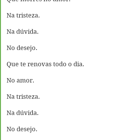
Na tristeza.
Na dúvida.
No desejo.
Que te renovas todo o dia.
No amor.
Na tristeza.
Na dúvida.
No desejo.