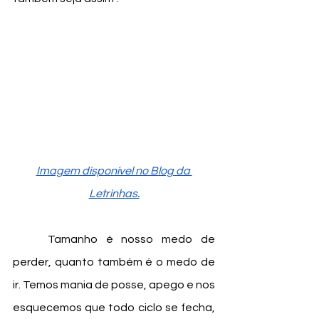
Imagem disponível no Blog da 
Letrinhas.
	Tamanho é nosso medo de 
perder, quanto também é o medo de 
ir. Temos mania de posse, apego e nos 
esquecemos que todo ciclo se fecha, 