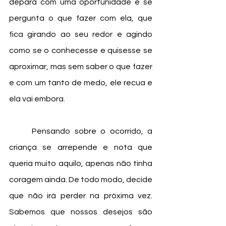
depara com uma oportunidade e se 
pergunta o que fazer com ela, que 
fica girando ao seu redor e agindo 
como se o conhecesse e quisesse se 
aproximar, mas sem saber o que fazer 
e com um tanto de medo, ele recua e 
ela vai embora.
	Pensando sobre o ocorrido, a 
criança se arrepende e nota que 
queria muito aquilo, apenas não tinha 
coragem ainda. De todo modo, decide 
que não irá perder na próxima vez. 
Sabemos que nossos desejos são 