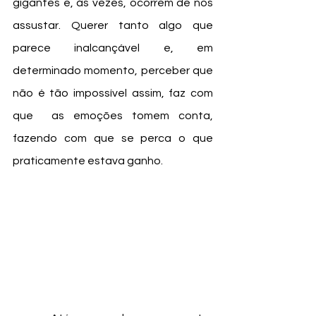
gigantes e, às vezes, ocorrem de nos 
assustar. Querer tanto algo que 
parece inalcançável e, em 
determinado momento, perceber que 
não é tão impossível assim, faz com 
que  as emoções tomem conta, 
fazendo com que se perca o que 
praticamente estava ganho. 