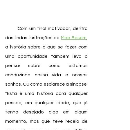
	Com um final motivador, dentro 
das lindas ilustrações de 
Mae Besom
, 
a história sobre o que se fazer com 
uma oportunidade também leva a 
pensar sobre como estamos 
conduzindo nossa vida e nossos 
sonhos. Ou como esclarece a sinopse: 
“Esta é uma história para qualquer 
pessoa, em qualquer idade, que já 
tenha desejado algo em algum 
momento, mas que teve receio de 