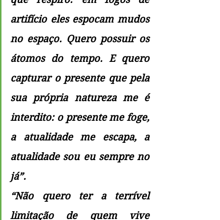
artifício eles espocam mudos 
no espaço. Quero possuir os 
átomos do tempo. E quero 
capturar o presente que pela 
sua própria natureza me é 
interdito: o presente me foge, 
a atualidade me escapa, a 
atualidade sou eu sempre no 
já”.
“Não quero ter a terrível 
limitação de quem vive 