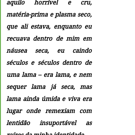
aquilo horrível e cru, 
matéria-prima e plasma seco, 
que ali estava, enquanto eu 
recuava dentro de mim em 
náusea seca, eu caindo 
séculos e séculos dentro de 
uma lama – era lama, e nem 
sequer lama já seca, mas 
lama ainda úmida e viva era 
lugar onde remexiam com 
lentidão insuportável as 