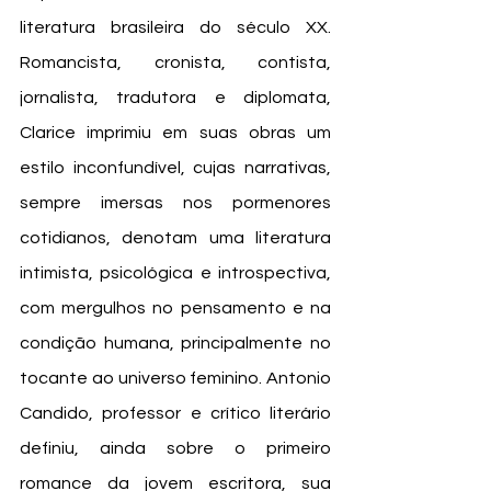
literatura brasileira do século XX. 
Romancista, cronista, contista, 
jornalista, tradutora e diplomata, 
Clarice imprimiu em suas obras um 
estilo inconfundível, cujas narrativas, 
sempre imersas nos pormenores 
cotidianos, denotam uma literatura 
intimista, psicológica e introspectiva, 
com mergulhos no pensamento e na 
condição humana, principalmente no 
tocante ao universo feminino. Antonio 
Candido, professor e crítico literário 
definiu, ainda sobre o primeiro 
romance da jovem escritora, sua 