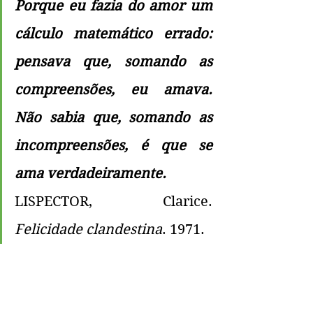
Porque eu fazia do amor um 
cálculo matemático errado: 
pensava que, somando as 
compreensões, eu amava. 
Não sabia que, somando as 
incompreensões, é que se 
ama verdadeiramente.
LISPECTOR, Clarice. 
Felicidade clandestina
. 1971.