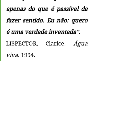
apenas do que é passível de 
fazer sentido. Eu não: quero 
é uma verdade inventada”.
LISPECTOR, Clarice. 
Água 
viva
. 1994.