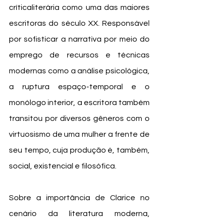
crítica
literária como uma das maiores 
escritoras do século XX. 
Responsável 
por sofisticar a narrativa por meio do 
emprego de recursos e técnicas 
modernas como a análise psicológica, 
a ruptura espaço-temporal e o 
monólogo interior, a escritora também 
transitou por diversos gêneros com o 
virtuosismo de uma mulher a frente de 
seu tempo, cuja produção é, também, 
social, existencial e filosófica. 
Sobre a importância de Clarice no 
cenário da literatura moderna, 