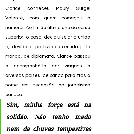
Clarice conheceu Maury Gurgel 
Valente, com quem começou a 
namorar. Ao fim do último ano do curso 
superior, o casal decidiu selar a união 
e, devido à profissão exercida pelo 
marido, de diplomata, Clarice passou 
a acompanhá-lo por viagens a 
diversos países, deixando para trás o 
nome em ascensão no jornalismo 
carioca.
Sim, minha força está na 
solidão. Não tenho medo 
nem de chuvas tempestivas 