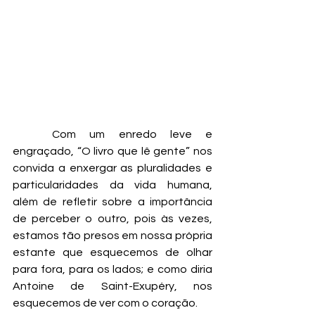
	Com um enredo leve e 
engraçado, “O livro que lê gente” nos 
convida a enxergar as pluralidades e 
particularidades da vida humana, 
além de refletir sobre a importância 
de perceber o outro, pois às vezes, 
estamos tão presos em nossa própria 
estante que esquecemos de olhar 
para fora, para os lados; e como diria 
Antoine de Saint-Exupéry, nos 
esquecemos de ver com o coração. 