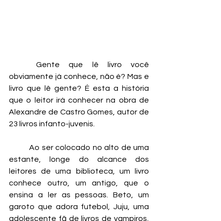
	Gente que lê livro você 
obviamente já conhece, não é? Mas e 
livro que lê gente? É esta a história 
que o leitor irá conhecer na obra de 
Alexandre de Castro Gomes, autor de 
23 livros infanto-juvenis. 
	Ao ser colocado no alto de uma 
estante, longe do alcance dos 
leitores de uma biblioteca, um livro 
conhece outro, um antigo, que o 
ensina a ler as pessoas. Beto, um 
garoto que adora futebol, Juju, uma 
adolescente fã de livros de vampiros, 