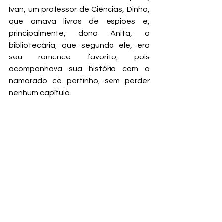
Ivan, um professor de Ciências, Dinho, 
que amava livros de espiões e, 
principalmente, dona Anita, a 
bibliotecária, que segundo ele, era 
seu romance favorito, pois 
acompanhava sua história com o 
namorado de pertinho, sem perder 
nenhum capítulo. 