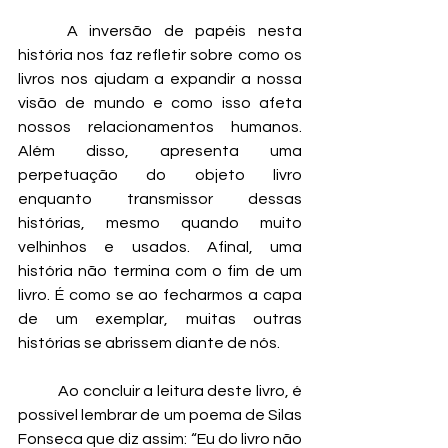
	A inversão de papéis nesta 
história nos faz refletir sobre como os 
livros nos ajudam a expandir a nossa 
visão de mundo e como isso afeta 
nossos relacionamentos humanos. 
Além disso, apresenta uma 
perpetuação do objeto livro 
enquanto transmissor dessas 
histórias, mesmo quando muito 
velhinhos e usados. Afinal, uma 
história não termina com o fim de um 
livro. É como se ao fecharmos a capa 
de um exemplar, muitas outras 
histórias se abrissem diante de nós. 
	Ao concluir a leitura deste livro, é 
possível lembrar de um poema de Silas 
Fonseca que diz assim: “Eu do livro não 