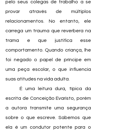
pelo seus colegas de trabalho a se 
provar através de múltiplos 
relacionamentos. No entanto, ele 
carrega um trauma que reverbera na 
trama e que justifica esse 
comportamento. Quando criança, lhe 
foi negado o papel de príncipe em 
uma peça escolar, o que influencia 
suas atitudes na vida adulta.
	É uma leitura dura, típica da 
escrita de Conceição Evaristo, porém 
a autora transmite uma segurança 
sobre o que escreve. Sabemos que 
ela é um condutor potente para o 