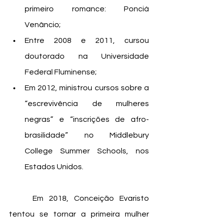
primeiro romance: Ponciá 
Venâncio;
Entre 2008 e 2011, cursou 
doutorado na Universidade 
Federal Fluminense;
Em 2012, ministrou cursos sobre a 
“escrevivência de mulheres 
negras” e “inscrições de afro-
brasilidade” no Middlebury 
College Summer Schools, nos 
Estados Unidos.
	Em 2018, Conceição Evaristo 
tentou se tornar a primeira mulher 