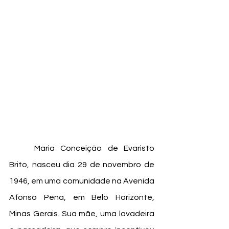
	Maria Conceição de Evaristo 
Brito, nasceu dia 29 de novembro de 
1946, em uma comunidade na Avenida 
Afonso Pena, em Belo Horizonte, 
Minas Gerais. Sua mãe, uma lavadeira 