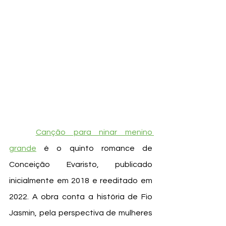
Canção para ninar menino 
grande
 é o quinto romance de 
Conceição Evaristo, publicado 
inicialmente em 2018 e reeditado em 
2022. A obra conta a história de Fio 
Jasmin, pela perspectiva de mulheres 