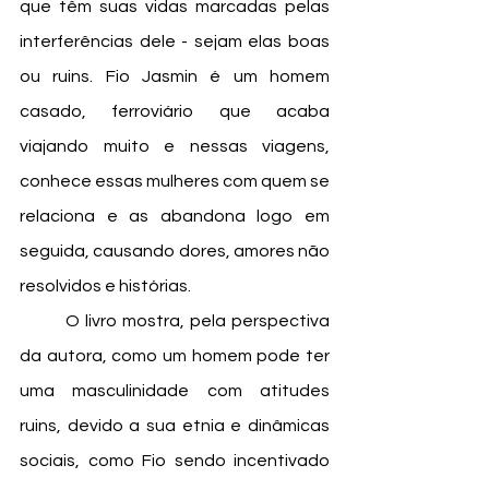
que têm suas vidas marcadas pelas 
interferências dele - sejam elas boas 
ou ruins. Fio Jasmin é um homem 
casado, ferroviário que acaba 
viajando muito e nessas viagens, 
conhece essas mulheres com quem se 
relaciona e as abandona logo em 
seguida, causando dores, amores não 
resolvidos e histórias.
	O livro mostra, pela perspectiva 
da autora, como um homem pode ter 
uma masculinidade com atitudes 
ruins, devido a sua etnia e dinâmicas 
sociais, como Fio sendo incentivado 