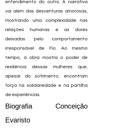
entendimento do outro. A narrativa 
vai além das desventuras amorosas, 
mostrando uma complexidade nas 
relações humanas e as dores 
deixadas pelo comportamento 
irresponsável de Fio. Ao mesmo 
tempo, a obra mostra o poder de 
resiliência dessas mulheres que, 
apesar do sofrimento, encontram 
força na solidariedade e na partilha 
de experiências.
Biografia Conceição 
Evaristo  