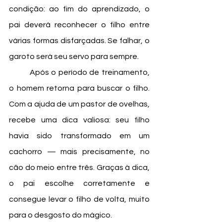
condição: ao fim do aprendizado, o 
pai deverá reconhecer o filho entre 
várias formas disfarçadas. Se falhar, o 
garoto será seu servo para sempre.
	Após o período de treinamento, 
o homem retorna para buscar o filho. 
Com a ajuda de um pastor de ovelhas, 
recebe uma dica valiosa: seu filho 
havia sido transformado em um 
cachorro — mais precisamente, no 
cão do meio entre três. Graças à dica, 
o pai escolhe corretamente e 
consegue levar o filho de volta, muito 
para o desgosto do mágico.