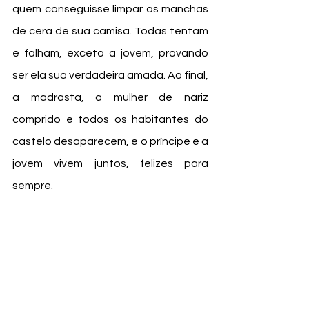
quem conseguisse limpar as manchas 
de cera de sua camisa. Todas tentam 
e falham, exceto a jovem, provando 
ser ela sua verdadeira amada. Ao final, 
a madrasta, a mulher de nariz 
comprido e todos os habitantes do 
castelo desaparecem, e o príncipe e a 
jovem vivem juntos, felizes para 
sempre.