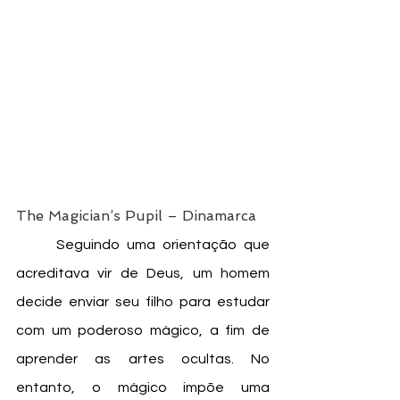
The Magician’s Pupil – Dinamarca
	Seguindo uma orientação que 
acreditava vir de Deus, um homem 
decide enviar seu filho para estudar 
com um poderoso mágico, a fim de 
aprender as artes ocultas. No 
entanto, o mágico impõe uma 