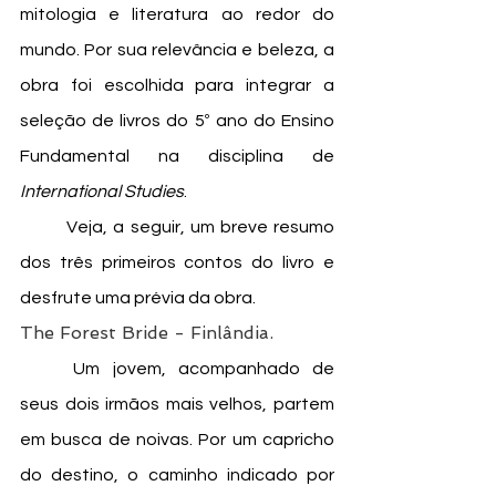
mitologia e literatura ao redor do 
mundo. Por sua relevância e beleza, a 
obra foi escolhida para integrar a 
seleção de livros do 5º ano do Ensino 
Fundamental na disciplina de 
International Studies
.
	Veja, a seguir, um breve resumo 
dos três primeiros contos do livro e 
desfrute uma prévia da obra. 
The Forest Bride - Finlândia.
	Um jovem, acompanhado de 
seus dois irmãos mais velhos, partem 
em busca de noivas. Por um capricho 
do destino, o caminho indicado por 