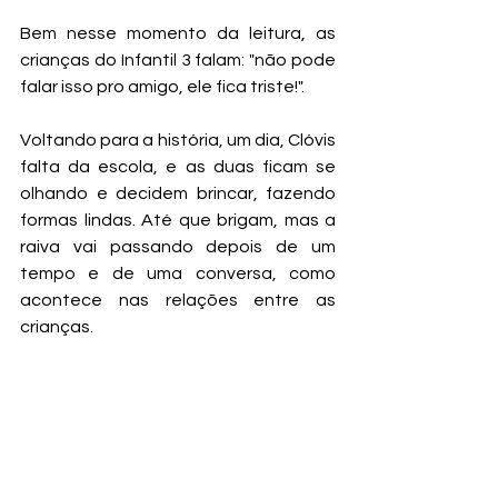
Bem nesse momento da leitura, as 
crianças do Infantil 3 falam: "não pode 
falar isso pro amigo, ele fica triste!".
Voltando para a história, um dia, Clóvis 
falta da escola, e as duas ficam se 
olhando e decidem brincar, fazendo 
formas lindas. Até que brigam, mas a 
raiva vai passando depois de um 
tempo e de uma conversa, como 
acontece nas relações entre as 
crianças. 