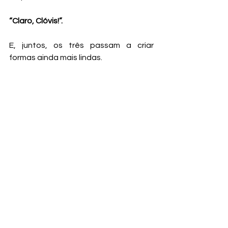
“Claro, Clóvis!”.
E, juntos, os três passam a criar 
formas ainda mais lindas.