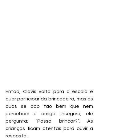
Então, Clóvis volta para a escola e 
quer participar da brincadeira, mas as 
duas se dão tão bem que nem 
percebem o amigo. Inseguro, ele 
pergunta: “Posso brincar?”. As 
crianças ficam atentas para ouvir a 
resposta...