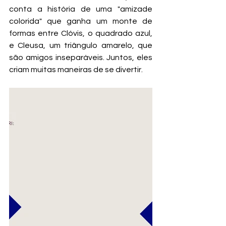
conta a história de uma "amizade 
colorida" que ganha um monte de 
formas entre Clóvis, o quadrado azul, 
e Cleusa, um triângulo amarelo, que 
são amigos inseparáveis. Juntos, eles 
criam muitas maneiras de se divertir.