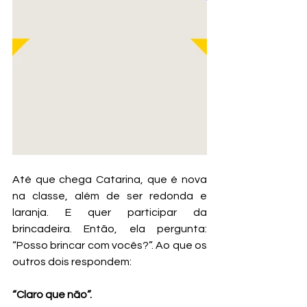
Até que chega Catarina, que é nova 
na classe, além de ser redonda e 
laranja. E quer participar da 
brincadeira. Então, ela pergunta: 
“Posso brincar com vocês?”. Ao que os 
outros dois respondem: 
“Claro que não”. 