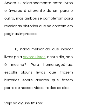
Árvore. O relacionamento entre livros 
e árvores é diferente de um para o 
outro, mas ambos se completam para 
revelar as histórias que se contam em 
páginas impressas.
	E, nada melhor do que indicar 
livros pela 
Árvore Livros
, neste dia, não 
é mesmo? Para homenageá-las, 
escolhi alguns livros que trazem 
histórias sobre árvores que fazem 
parte de nossas vidas, todos os dias. 
Veja só alguns títulos: 