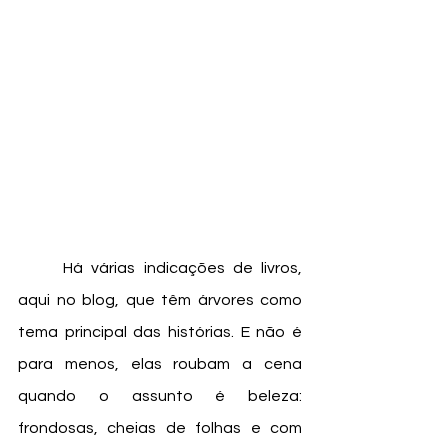
	Há várias indicações de livros, 
aqui no blog, que têm árvores como 
tema principal das histórias. E não é 
para menos, elas roubam a cena 
quando o assunto é beleza: 
frondosas, cheias de folhas e com 