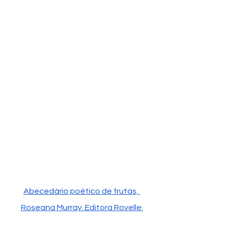
Abecedário poético de frutas, 
Roseana Murray
. Editora Rovelle.