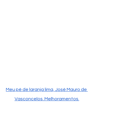
Meu pé de laranja lima, José Mauro de 
Vasconcelos
. Melhoramentos.