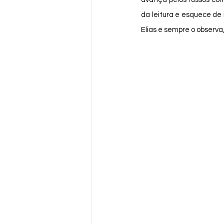
da leitura e esquece de 
Elias e sempre o observa