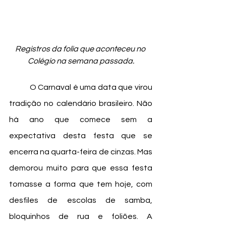
Registros da folia que aconteceu no 
Colégio na semana passada.
	O Carnaval é uma data que virou 
tradição no calendário brasileiro. Não 
há ano que comece sem a 
expectativa desta festa que se 
encerra na quarta-feira de cinzas. Mas 
demorou muito para que essa festa 
tomasse a forma que tem hoje, com 
desfiles de escolas de samba, 
bloquinhos de rua e foliões. A 