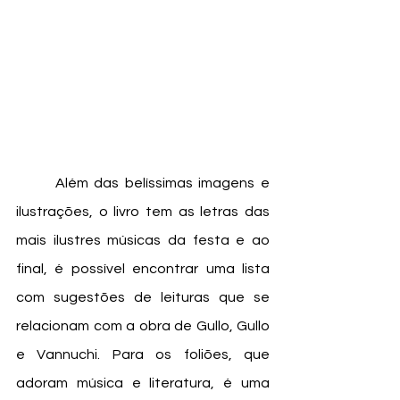
	Além das belíssimas imagens e 
ilustrações, o livro tem as letras das 
mais ilustres músicas da festa e ao 
final, é possível encontrar uma lista 
com sugestões de leituras que se 
relacionam com a obra de Gullo, Gullo 
e Vannuchi. Para os foliões, que 
adoram música e literatura, é uma 