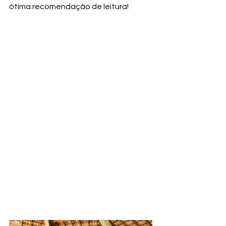
ótima recomendação de leitura! 