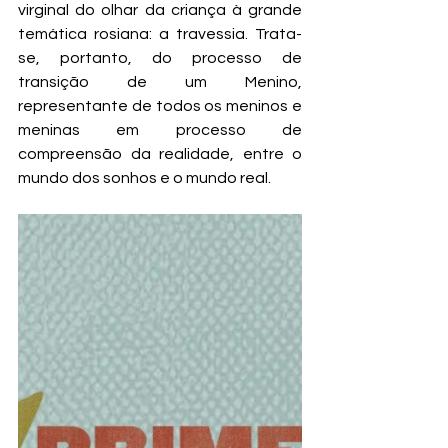
virginal do olhar da criança à grande 
temática rosiana: a travessia. Trata-
se, portanto, do processo de 
transição de um Menino, 
representante de todos os meninos e 
meninas em processo de 
compreensão da realidade, entre o 
mundo dos sonhos e o mundo real.