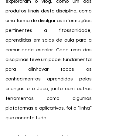
exploraram o vlog, como um dos 
produtos finais desta disciplina, como 
uma forma de divulgar as informações 
pertinentes à fitossanidade, 
aprendidas em salas de aula para a 
comunidade escolar. Cada uma das 
disciplinas teve um papel fundamental 
para alinhavar todos os 
conhecimentos aprendidos pelas 
crianças e o Joca, junto com outras 
ferramentas como algumas 
plataformas e aplicativos, foi a “linha” 
que conecta tudo. 