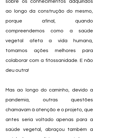
sobre os conhecimentos adquiridos 
ao longo da construção do mesmo, 
porque afinal, quando 
compreendemos como a saúde 
vegetal afeta a vida humana, 
tomamos ações melhores para 
colaborar com a fitossanidade. E não 
deu outra!
Mas ao longo do caminho, devido a 
pandemia, outras questões 
chamavam à atenção e o projeto, que 
antes seria voltado apenas para a 
saúde vegetal, abraçou também a 