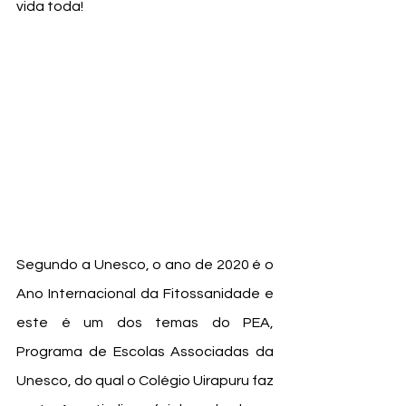
vida toda! 
Segundo a Unesco, o ano de 2020 é o 
Ano Internacional da Fitossanidade e 
este é um dos temas do PEA, 
Programa de Escolas Associadas da 
Unesco, do qual o Colégio Uirapuru faz 