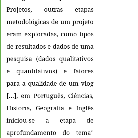
Projetos, outras etapas 
metodológicas de um projeto 
eram exploradas, como tipos 
de resultados e dados de uma 
pesquisa (dados qualitativos 
e quantitativos) e fatores 
para a qualidade de um vlog 
[...], em Português, Ciências, 
História, Geografia e Inglês 
iniciou-se a etapa de 
aprofundamento do tema” 