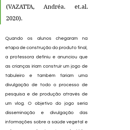
(VAZATTA, Andréa. et.al. 
2020).
Quando os alunos chegaram na 
etapa de construção do produto final, 
a professora definiu e anunciou que 
as crianças iriam construir um jogo de 
tabuleiro e também fariam uma 
divulgação de todo o processo de 
pesquisa e de produção através de 
um vlog. O objetivo do jogo seria 
disseminação e divulgação das 
informações sobre a saúde vegetal e 