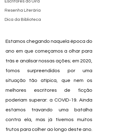
Escritores do Uira
Resenha Literária
Dica da Biblioteca
Estamos chegando naquela época do 
ano em que começamos a olhar para 
trás e analisar nossas ações; em 2020, 
fomos surpreendidos por uma 
situação tão atípica, que nem os 
melhores escritores de ficção 
poderiam superar: a COVID-19. Ainda 
estamos travando uma batalha 
contra ela, mas já tivemos muitos 
frutos para colher ao longo deste ano. 