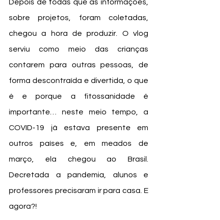
Depois de todas que as informações, 
sobre projetos, foram coletadas, 
chegou a hora de produzir. O vlog 
serviu como meio das crianças 
contarem para outras pessoas, de 
forma descontraída e divertida, o que 
é e porque a fitossanidade é 
importante… neste meio tempo, a 
COVID-19 já estava presente em 
outros países e, em meados de 
março, ela chegou ao Brasil. 
Decretada a pandemia, alunos e 
professores precisaram ir para casa. E 
agora?! 