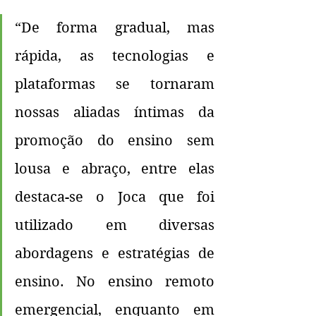
“De forma gradual, mas 
rápida, as tecnologias e 
plataformas se tornaram 
nossas aliadas íntimas da 
promoção do ensino sem 
lousa e abraço, entre elas 
destaca-se o Joca que foi 
utilizado em diversas 
abordagens e estratégias de 
ensino. No ensino remoto 
emergencial, enquanto em 