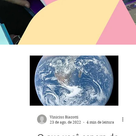
Vinicius Biazotti
23 de ago. de 2022
4 min de leitura