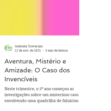
Gabriela Traversim
12 de nov. de 2025
3 min de leitura
Aventura, Mistério e
Amizade: O Caso dos
Invencíveis
Neste trimestre, o 5º ano começou as
investigações sobre um misterioso caso
envolvendo uma quadrilha de falsários e