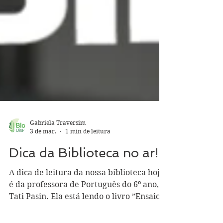
Gabriela Traversim
3 de mar.
1 min de leitura
Dica da Biblioteca no ar!
A dica de leitura da nossa biblioteca hoje
é da professora de Português do 6º ano,
Tati Pasin. Ela está lendo o livro ”Ensaio