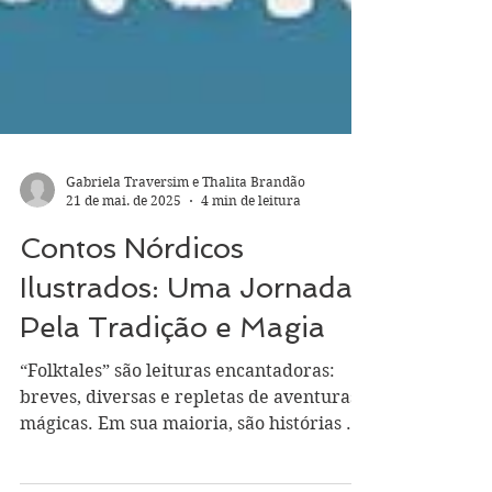
Gabriela Traversim e Thalita Brandão
21 de mai. de 2025
4 min de leitura
Contos Nórdicos
Ilustrados: Uma Jornada
Pela Tradição e Magia
“Folktales” são leituras encantadoras: