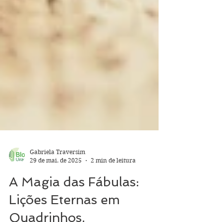
Gabriela Traversim
29 de mai. de 2025
2 min de leitura
A Magia das Fábulas:
Lições Eternas em