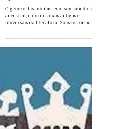
Quadrinhos.
O gênero das fábulas, com sua sabedoria
ancestral, é um dos mais antigos e
universais da literatura. Suas histórias
breves, repletas de...